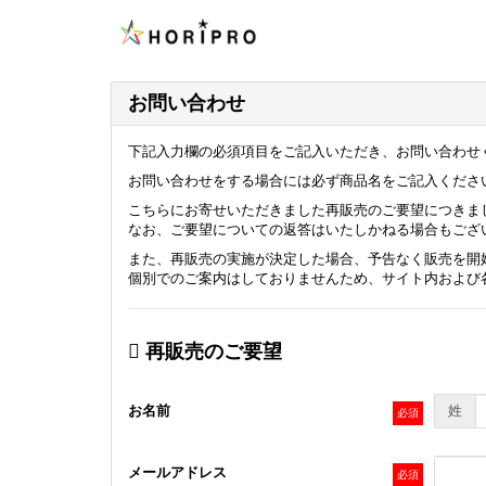
お問い合わせ
下記入力欄の必須項目をご記入いただき、お問い合わせ
お問い合わせをする場合には必ず商品名をご記入くださ
こちらにお寄せいただきました再販売のご要望につきま
なお、ご要望についての返答はいたしかねる場合もござ
また、再販売の実施が決定した場合、予告なく販売を開
個別でのご案内はしておりませんため、サイト内および
再販売のご要望
お名前
姓
メールアドレス