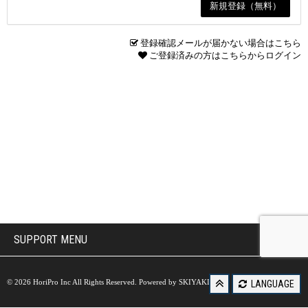
登録確認メールが届かない場合はこちら
ご登録済みの方はこちらからログイン
SUPPORT MENU
© 2026 HoriPro Inc All Rights Reserved. Powered by
SKIYAKI Inc.
LANGUAGE