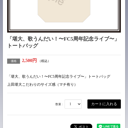
「堪大、歌うんだい！〜FC5周年記念ライブ〜」
トートバッグ
2,500円
（税込）
価格
「堪大、歌うんだい！〜FC5周年記念ライブ〜」トートバッグ
上田堪大こだわりのサイズ感（マチ有り）
数量 :