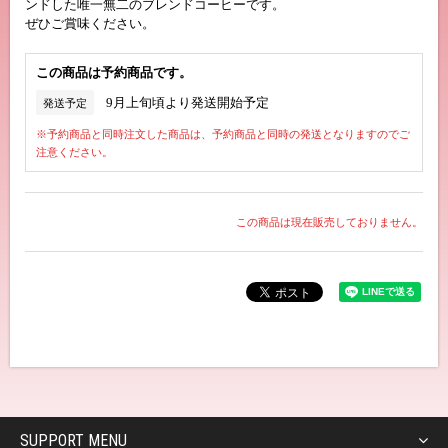
ンドした唯一無二のブレンドコーヒーです。
ぜひご賞味ください。
この商品は予約商品です。
9月上旬頃より発送開始予定
発送予定
※予約商品と同時注文した商品は、予約商品と同時の発送となりますのでご
注意ください。
この商品は現在販売しておりません。
SUPPORT MENU